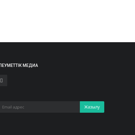
ЛЕУМЕТТІК МЕДИА
Жазылу