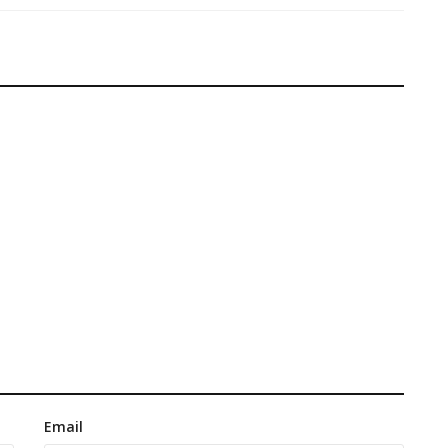
Email